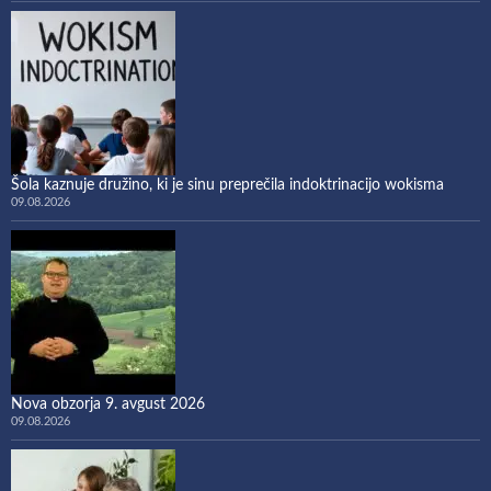
Šola kaznuje družino, ki je sinu preprečila indoktrinacijo wokisma
09.08.2026
Nova obzorja 9. avgust 2026
09.08.2026