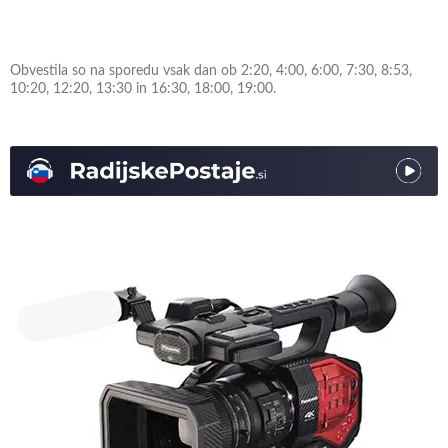
Obvestila so na sporedu vsak dan ob 2:20, 4:00, 6:00, 7:30, 8:53,
10:20, 12:20, 13:30 in 16:30, 18:00, 19:00.