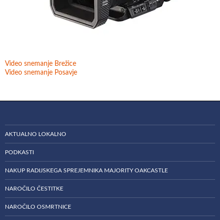
Video snemanje Brežice
Video snemanje Posavje
AKTUALNO LOKALNO
PODKASTI
NAKUP RADIJSKEGA SPREJEMNIKA MAJORITY OAKCASTLE
NAROČILO ČESTITKE
NAROČILO OSMRTNICE