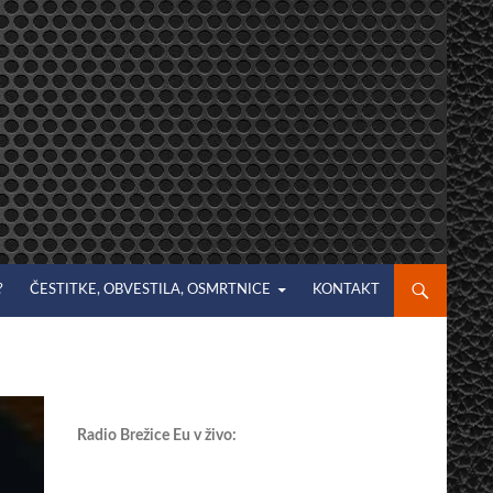
?
ČESTITKE, OBVESTILA, OSMRTNICE
KONTAKT
Radio Brežice Eu v živo: