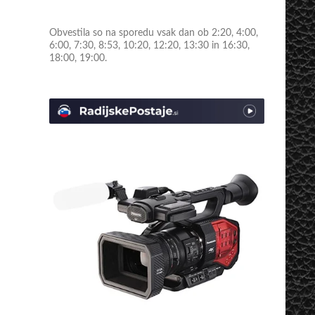
Obvestila so na sporedu vsak dan ob 2:20, 4:00,
6:00, 7:30, 8:53, 10:20, 12:20, 13:30 in 16:30,
18:00, 19:00.