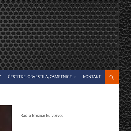
?
ČESTITKE, OBVESTILA, OSMRTNICE
KONTAKT
Radio Brežice Eu v živo: