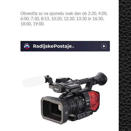
Obvestila so na sporedu vsak dan ob 2:20, 4:00,
6:00, 7:30, 8:53, 10:20, 12:20, 13:30 in 16:30,
18:00, 19:00.