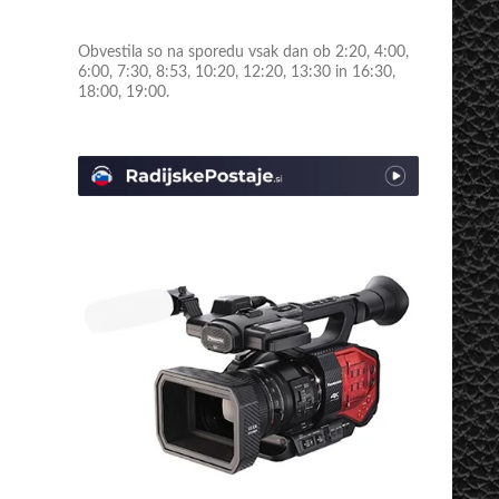
Obvestila so na sporedu vsak dan ob 2:20, 4:00,
6:00, 7:30, 8:53, 10:20, 12:20, 13:30 in 16:30,
18:00, 19:00.