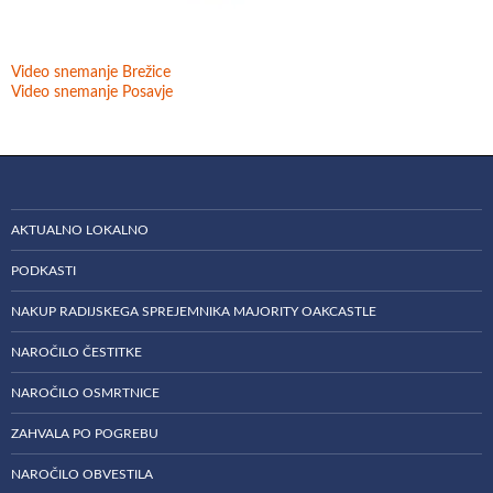
Video snemanje Brežice
Video snemanje Posavje
AKTUALNO LOKALNO
PODKASTI
NAKUP RADIJSKEGA SPREJEMNIKA MAJORITY OAKCASTLE
NAROČILO ČESTITKE
NAROČILO OSMRTNICE
ZAHVALA PO POGREBU
NAROČILO OBVESTILA