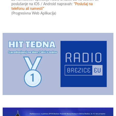
poslušanje na iOS / Android napravah:
"Poslušaj na
telefonu ali namesti"
(Progresivna Web Aplikacija)