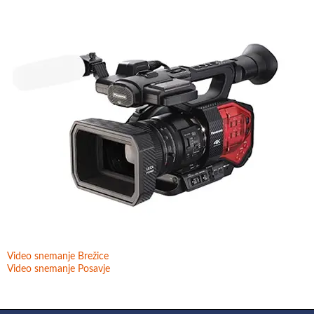
Video snemanje Brežice
Video snemanje Posavje