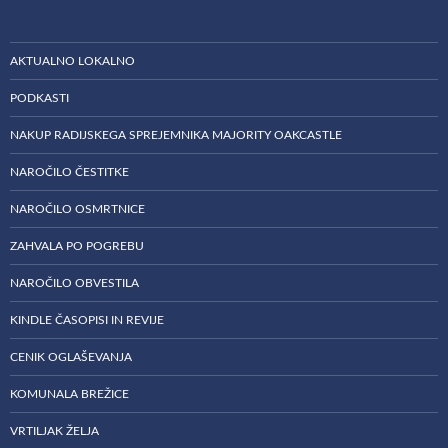
AKTUALNO LOKALNO
PODKASTI
NAKUP RADIJSKEGA SPREJEMNIKA MAJORITY OAKCASTLE
NAROČILO ČESTITKE
NAROČILO OSMRTNICE
ZAHVALA PO POGREBU
NAROČILO OBVESTILA
KINDLE ČASOPISI IN REVIJE
CENIK OGLAŠEVANJA
KOMUNALA BREŽICE
VRTILJAK ŽELJA