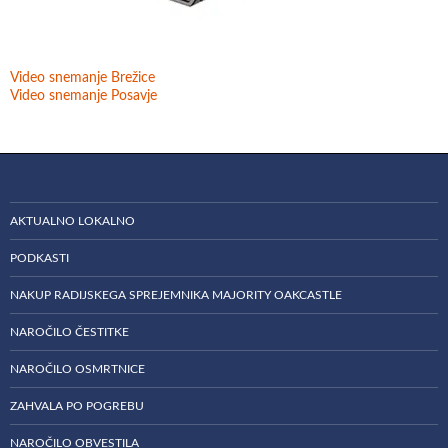
Video snemanje Brežice
Video snemanje Posavje
AKTUALNO LOKALNO
PODKASTI
NAKUP RADIJSKEGA SPREJEMNIKA MAJORITY OAKCASTLE
NAROČILO ČESTITKE
NAROČILO OSMRTNICE
ZAHVALA PO POGREBU
NAROČILO OBVESTILA