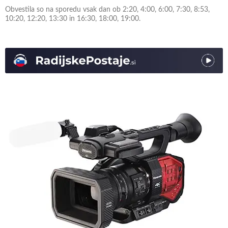
Obvestila so na sporedu vsak dan ob 2:20, 4:00, 6:00, 7:30, 8:53,
10:20, 12:20, 13:30 in 16:30, 18:00, 19:00.