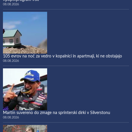
08.08.2026
105 evrov na noč za vedro v kopalnici in apartmaji, ki ne obstajajo
08.08.2026
Martin suvereno do zmage na sprinterski dirki v Silverstonu
08.08.2026