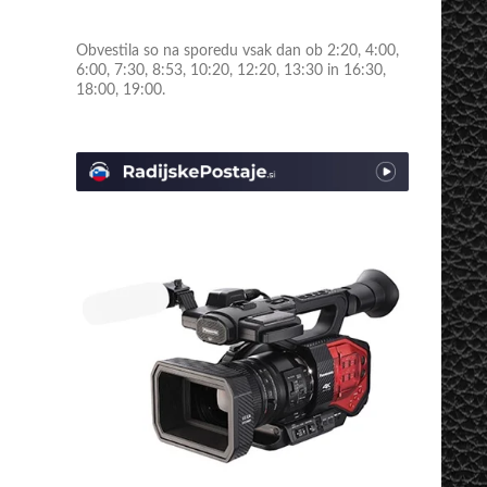
Obvestila so na sporedu vsak dan ob 2:20, 4:00,
6:00, 7:30, 8:53, 10:20, 12:20, 13:30 in 16:30,
18:00, 19:00.