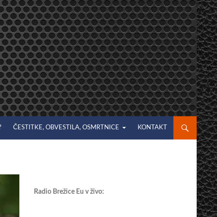
?
ČESTITKE, OBVESTILA, OSMRTNICE
KONTAKT
Radio Brežice Eu v živo: