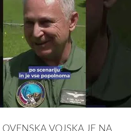
SLOVENSKA VOJSKA JE NA