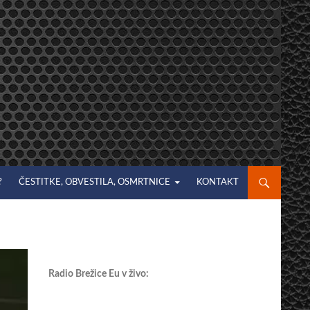
?
ČESTITKE, OBVESTILA, OSMRTNICE
KONTAKT
Radio Brežice Eu v živo: