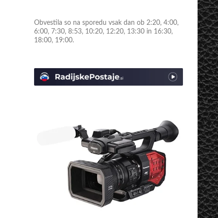
Obvestila so na sporedu vsak dan ob 2:20, 4:00,
6:00, 7:30, 8:53, 10:20, 12:20, 13:30 in 16:30,
18:00, 19:00.