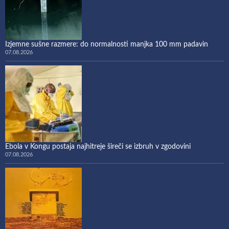
Izjemne sušne razmere: do normalnosti manjka 100 mm padavin
07.08.2026
Ebola v Kongu postaja najhitreje šireči se izbruh v zgodovini
07.08.2026