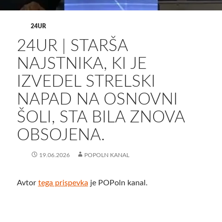
24UR
24UR | STARŠA
NAJSTNIKA, KI JE
IZVEDEL STRELSKI
NAPAD NA OSNOVNI
ŠOLI, STA BILA ZNOVA
OBSOJENA.
19.06.2026
POPOLN KANAL
Avtor
tega prispevka
je POPoln kanal.