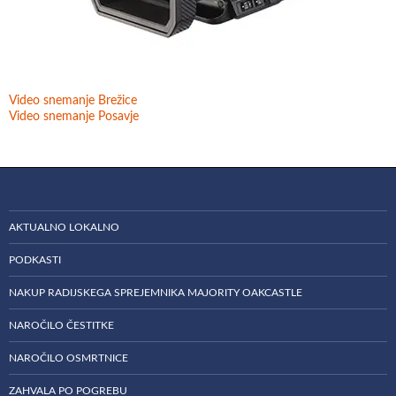
Video snemanje Brežice
Video snemanje Posavje
AKTUALNO LOKALNO
PODKASTI
NAKUP RADIJSKEGA SPREJEMNIKA MAJORITY OAKCASTLE
NAROČILO ČESTITKE
NAROČILO OSMRTNICE
ZAHVALA PO POGREBU