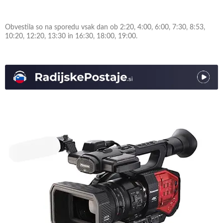
Obvestila so na sporedu vsak dan ob 2:20, 4:00, 6:00, 7:30, 8:53,
10:20, 12:20, 13:30 in 16:30, 18:00, 19:00.