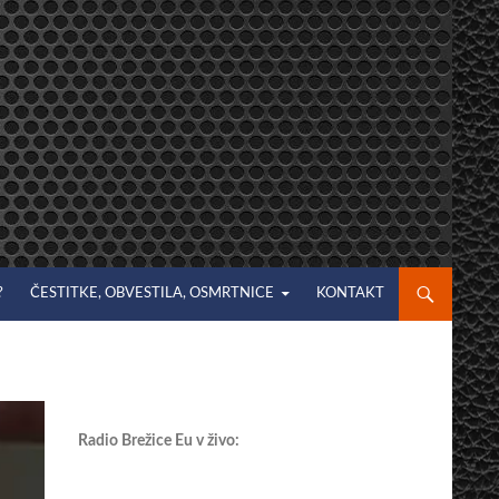
?
ČESTITKE, OBVESTILA, OSMRTNICE
KONTAKT
Radio Brežice Eu v živo: