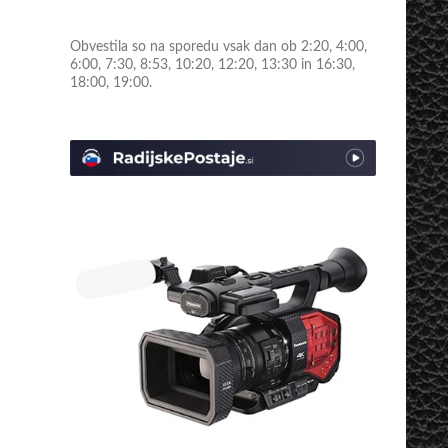
Obvestila so na sporedu vsak dan ob 2:20, 4:00,
6:00, 7:30, 8:53, 10:20, 12:20, 13:30 in 16:30,
18:00, 19:00.