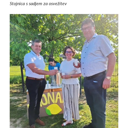
Stojnica s sadjem za osvežitev