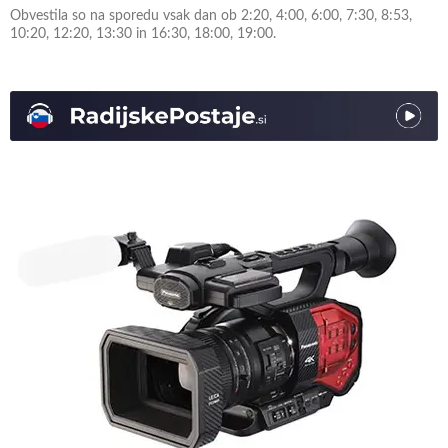
Obvestila so na sporedu vsak dan ob 2:20, 4:00, 6:00, 7:30, 8:53,
10:20, 12:20, 13:30 in 16:30, 18:00, 19:00.