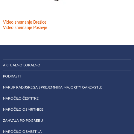
Video snemanje Brežice
Video snemanje Posavje
AKTUALNO LOKALNO
PODKASTI
NAKUP RADIJSKEGA SPREJEMNIKA MAJORITY OAKCASTLE
NAROČILO ČESTITKE
NAROČILO OSMRTNICE
ZAHVALA PO POGREBU
NAROČILO OBVESTILA