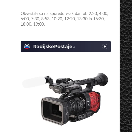
Obvestila so na sporedu vsak dan ob 2:20, 4:00,
6:00, 7:30, 8:53, 10:20, 12:20, 13:30 in 16:30,
18:00, 19:00.