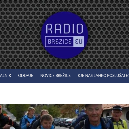
JALNIK
ODDAJE
NOVICE BREŽICE
KJE NAS LAHKO POSLUŠATE