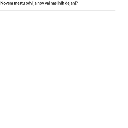
Novem mestu odvija nov val nasilnih dejanj?