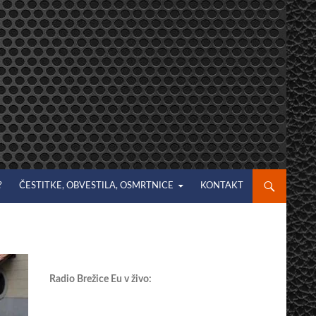
?
ČESTITKE, OBVESTILA, OSMRTNICE
KONTAKT
Radio Brežice Eu v živo: