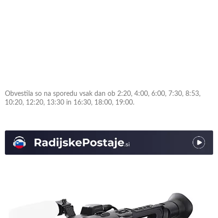
Obvestila so na sporedu vsak dan ob 2:20, 4:00, 6:00, 7:30, 8:53,
10:20, 12:20, 13:30 in 16:30, 18:00, 19:00.