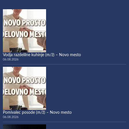
Vodja razdelilne kuhinje (m/ž) – Novo mesto
06.08.2026
Pomivalec posode (m/ž) – Novo mesto
06.08.2026