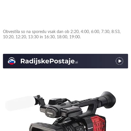
Obvestila so na sporedu vsak dan ob 2:20, 4:00, 6:00, 7:30, 8:53,
10:20, 12:20, 13:30 in 16:30, 18:00, 19:00.