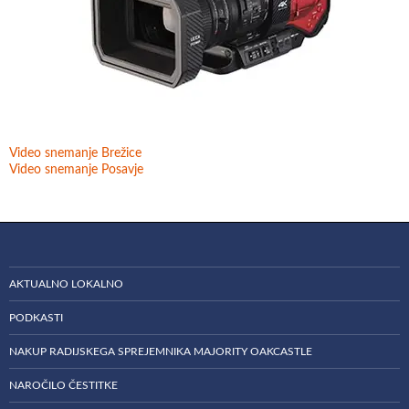
Video snemanje Brežice
Video snemanje Posavje
AKTUALNO LOKALNO
PODKASTI
NAKUP RADIJSKEGA SPREJEMNIKA MAJORITY OAKCASTLE
NAROČILO ČESTITKE