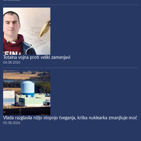
Totalna vojna proti veliki zamenjavi
06.08.2026
Vlada razglasila nižjo stopnjo tveganja, krška nuklearka zmanjšuje moč
05.08.2026