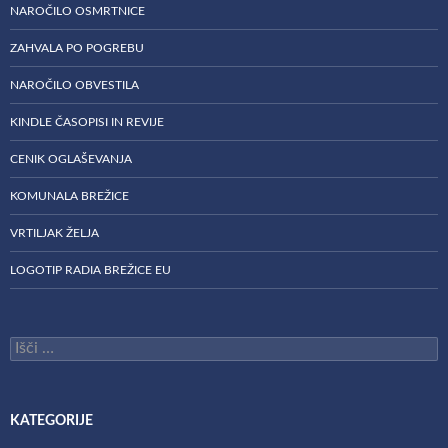
NAROČILO OSMRTNICE
ZAHVALA PO POGREBU
NAROČILO OBVESTILA
KINDLE ČASOPISI IN REVIJE
CENIK OGLAŠEVANJA
KOMUNALA BREŽICE
VRTILJAK ŽELJA
LOGOTIP RADIA BREŽICE EU
Išči:
KATEGORIJE