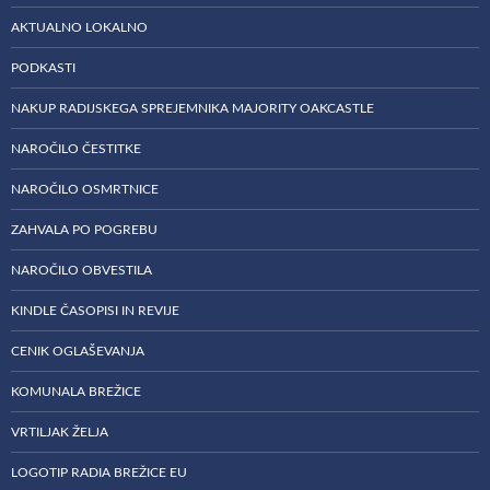
AKTUALNO LOKALNO
PODKASTI
NAKUP RADIJSKEGA SPREJEMNIKA MAJORITY OAKCASTLE
NAROČILO ČESTITKE
NAROČILO OSMRTNICE
ZAHVALA PO POGREBU
NAROČILO OBVESTILA
KINDLE ČASOPISI IN REVIJE
CENIK OGLAŠEVANJA
KOMUNALA BREŽICE
VRTILJAK ŽELJA
LOGOTIP RADIA BREŽICE EU