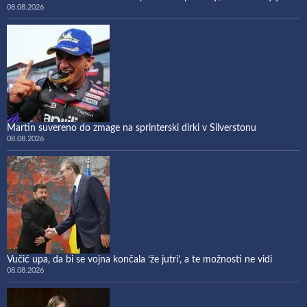
08.08.2026
Martin suvereno do zmage na sprinterski dirki v Silverstonu
08.08.2026
Vučić upa, da bi se vojna končala ‘že jutri’, a te možnosti ne vidi
08.08.2026