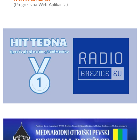
(Progresivna Web Aplikacija)