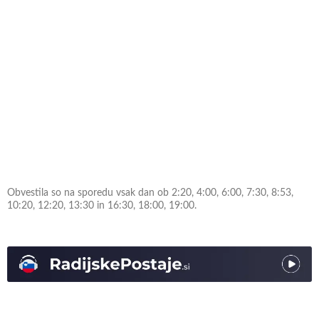
Obvestila so na sporedu vsak dan ob 2:20, 4:00, 6:00, 7:30, 8:53,
10:20, 12:20, 13:30 in 16:30, 18:00, 19:00.