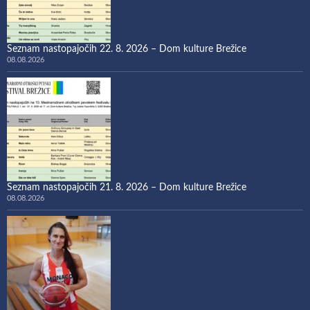
Seznam nastopajočih 22. 8. 2026 – Dom kulture Brežice
08.08.2026
Seznam nastopajočih 21. 8. 2026 – Dom kulture Brežice
08.08.2026