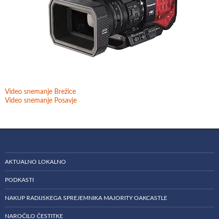
Video snemanje Brežice
Video snemanje Posavje
AKTUALNO LOKALNO
PODKASTI
NAKUP RADIJSKEGA SPREJEMNIKA MAJORITY OAKCASTLE
NAROČILO ČESTITKE