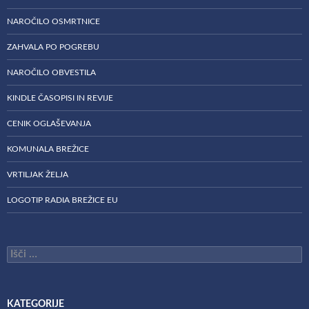
NAROČILO OSMRTNICE
ZAHVALA PO POGREBU
NAROČILO OBVESTILA
KINDLE ČASOPISI IN REVIJE
CENIK OGLAŠEVANJA
KOMUNALA BREŽICE
VRTILJAK ŽELJA
LOGOTIP RADIA BREŽICE EU
Išči:
KATEGORIJE