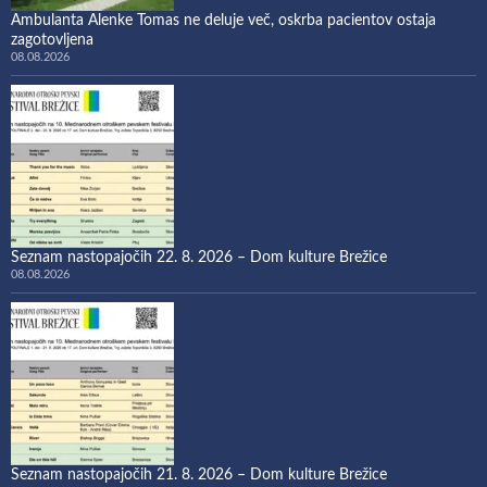
Ambulanta Alenke Tomas ne deluje več, oskrba pacientov ostaja
zagotovljena
08.08.2026
Seznam nastopajočih 22. 8. 2026 – Dom kulture Brežice
08.08.2026
Seznam nastopajočih 21. 8. 2026 – Dom kulture Brežice