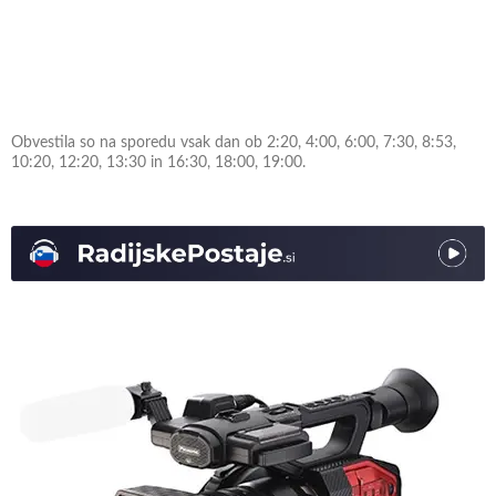
Obvestila so na sporedu vsak dan ob 2:20, 4:00, 6:00, 7:30, 8:53,
10:20, 12:20, 13:30 in 16:30, 18:00, 19:00.