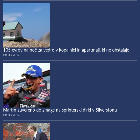
105 evrov na noč za vedro v kopalnici in apartmaji, ki ne obstajajo
08.08.2026
Martin suvereno do zmage na sprinterski dirki v Silverstonu
08.08.2026