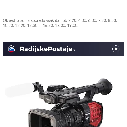
Obvestila so na sporedu vsak dan ob 2:20, 4:00, 6:00, 7:30, 8:53,
10:20, 12:20, 13:30 in 16:30, 18:00, 19:00.