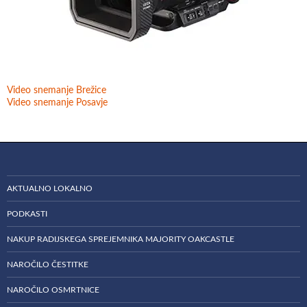
Video snemanje Brežice
Video snemanje Posavje
AKTUALNO LOKALNO
PODKASTI
NAKUP RADIJSKEGA SPREJEMNIKA MAJORITY OAKCASTLE
NAROČILO ČESTITKE
NAROČILO OSMRTNICE