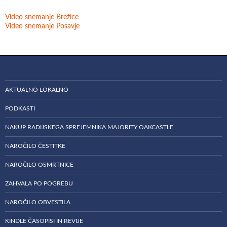
Video snemanje Brežice
Video snemanje Posavje
AKTUALNO LOKALNO
PODKASTI
NAKUP RADIJSKEGA SPREJEMNIKA MAJORITY OAKCASTLE
NAROČILO ČESTITKE
NAROČILO OSMRTNICE
ZAHVALA PO POGREBU
NAROČILO OBVESTILA
KINDLE ČASOPISI IN REVIJE