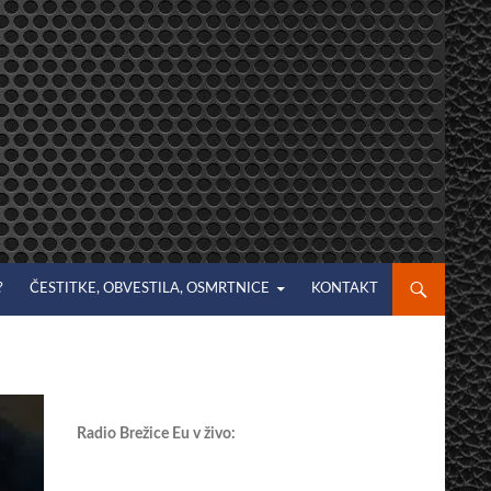
?
ČESTITKE, OBVESTILA, OSMRTNICE
KONTAKT
Radio Brežice Eu v živo: