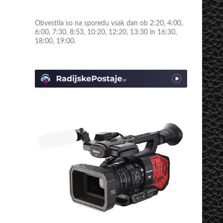
Obvestila so na sporedu vsak dan ob 2:20, 4:00,
6:00, 7:30, 8:53, 10:20, 12:20, 13:30 in 16:30,
18:00, 19:00.