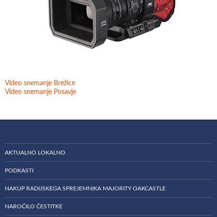
Video snemanje Brežice
Video snemanje Posavje
AKTUALNO LOKALNO
PODKASTI
NAKUP RADIJSKEGA SPREJEMNIKA MAJORITY OAKCASTLE
NAROČILO ČESTITKE