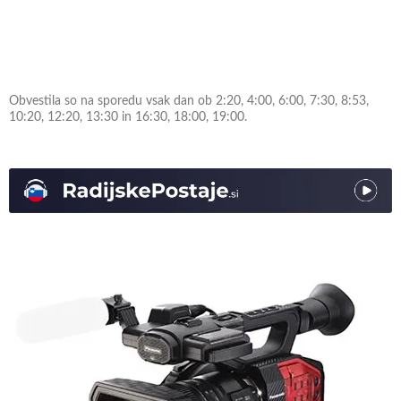
Obvestila so na sporedu vsak dan ob 2:20, 4:00, 6:00, 7:30, 8:53,
10:20, 12:20, 13:30 in 16:30, 18:00, 19:00.