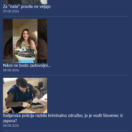
Za “naše” pravila ne veljajo
09.08.2026
Nikol ne bodo zadovoljni…
08.08.2026
Italijanska policija razbila kriminalno združbo, jo je vodil Slovenec iz
zapora?
08.08.2026