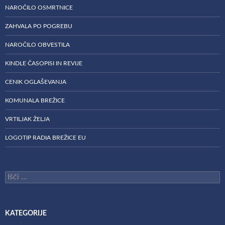
NAROČILO OSMRTNICE
ZAHVALA PO POGREBU
NAROČILO OBVESTILA
KINDLE ČASOPISI IN REVIJE
CENIK OGLAŠEVANJA
KOMUNALA BREŽICE
VRTILJAK ŽELJA
LOGOTIP RADIA BREŽICE EU
Išči:
KATEGORIJE