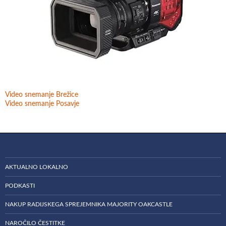
Video snemanje Brežice
Video snemanje Posavje
AKTUALNO LOKALNO
PODKASTI
NAKUP RADIJSKEGA SPREJEMNIKA MAJORITY OAKCASTLE
NAROČILO ČESTITKE