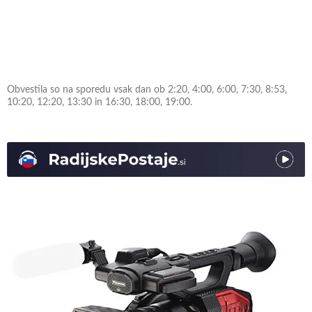
Obvestila so na sporedu vsak dan ob 2:20, 4:00, 6:00, 7:30, 8:53,
10:20, 12:20, 13:30 in 16:30, 18:00, 19:00.