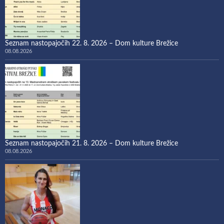
Seznam nastopajočih 22. 8. 2026 – Dom kulture Brežice
08.08.2026
Seznam nastopajočih 21. 8. 2026 – Dom kulture Brežice
08.08.2026