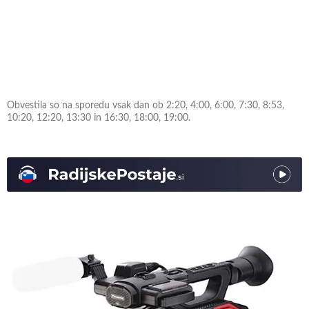
Obvestila so na sporedu vsak dan ob 2:20, 4:00, 6:00, 7:30, 8:53,
10:20, 12:20, 13:30 in 16:30, 18:00, 19:00.