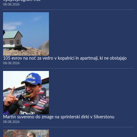
08.08.2026
105 evrov na noč za vedro v kopalnici in apartmaji, ki ne obstajajo
08.08.2026
Martin suvereno do zmage na sprinterski dirki v Silverstonu
08.08.2026