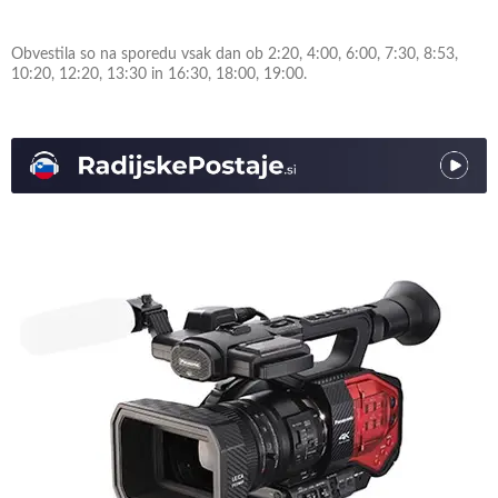
Obvestila so na sporedu vsak dan ob 2:20, 4:00, 6:00, 7:30, 8:53,
10:20, 12:20, 13:30 in 16:30, 18:00, 19:00.