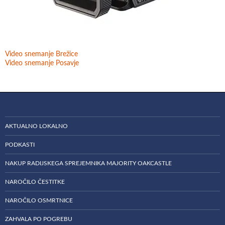
Video snemanje Brežice
Video snemanje Posavje
AKTUALNO LOKALNO
PODKASTI
NAKUP RADIJSKEGA SPREJEMNIKA MAJORITY OAKCASTLE
NAROČILO ČESTITKE
NAROČILO OSMRTNICE
ZAHVALA PO POGREBU