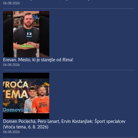
06.08.2026
Erevan. Mesto, ki je starejše od Rima!
06.08.2026
Domen Pociecha, Pero Lenart, Ervin Kostanjšek: Šport specialcev
(Vroča tema, 6. 8. 2026)
06.08.2026