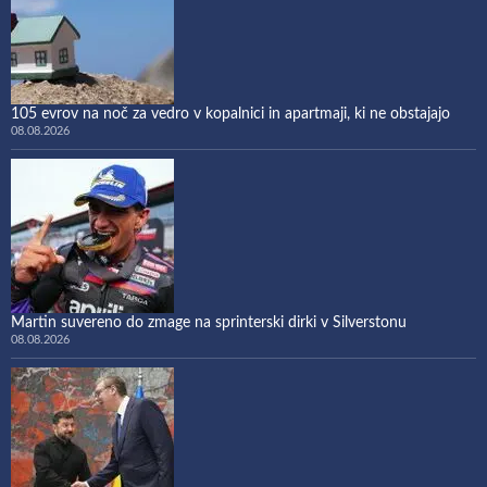
105 evrov na noč za vedro v kopalnici in apartmaji, ki ne obstajajo
08.08.2026
Martin suvereno do zmage na sprinterski dirki v Silverstonu
08.08.2026