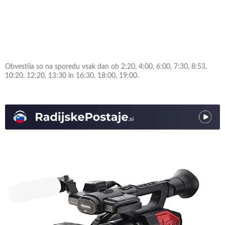
Obvestila so na sporedu vsak dan ob 2:20, 4:00, 6:00, 7:30, 8:53,
10:20, 12:20, 13:30 in 16:30, 18:00, 19:00.