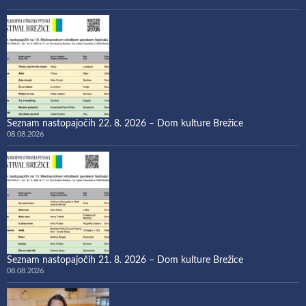
Seznam nastopajočih 22. 8. 2026 – Dom kulture Brežice
08.08.2026
Seznam nastopajočih 21. 8. 2026 – Dom kulture Brežice
08.08.2026