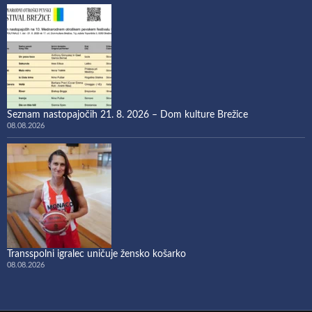
Seznam nastopajočih 21. 8. 2026 – Dom kulture Brežice
08.08.2026
Transspolni igralec uničuje žensko košarko
08.08.2026