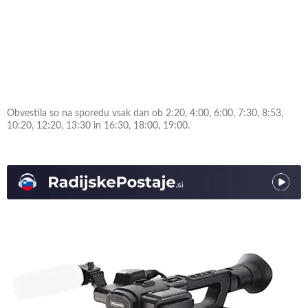
Obvestila so na sporedu vsak dan ob 2:20, 4:00, 6:00, 7:30, 8:53,
10:20, 12:20, 13:30 in 16:30, 18:00, 19:00.