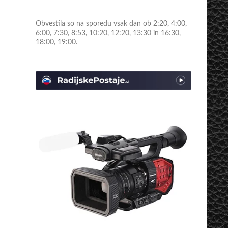
Obvestila so na sporedu vsak dan ob 2:20, 4:00,
6:00, 7:30, 8:53, 10:20, 12:20, 13:30 in 16:30,
18:00, 19:00.