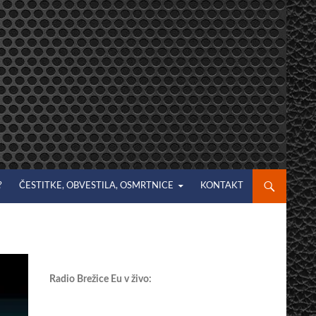
?
ČESTITKE, OBVESTILA, OSMRTNICE
KONTAKT
Radio Brežice Eu v živo: