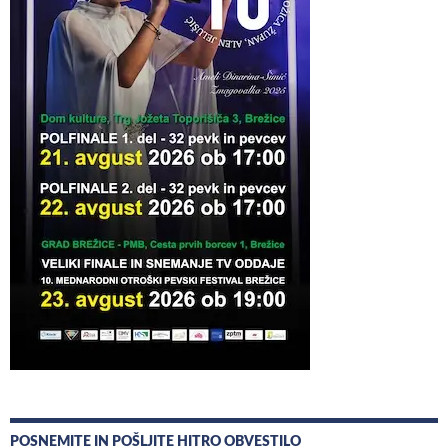
POSNEMITE IN POŠLJITE HITRO OBVESTILO