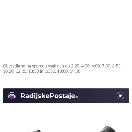
Obvestila so na sporedu vsak dan ob 2:20, 4:00, 6:00, 7:30, 8:53,
10:20, 12:20, 13:30 in 16:30, 18:00, 19:00.