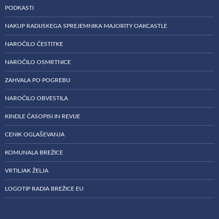
PODKASTI
NAKUP RADIJSKEGA SPREJEMNIKA MAJORITY OAKCASTLE
NAROČILO ČESTITKE
NAROČILO OSMRTNICE
ZAHVALA PO POGREBU
NAROČILO OBVESTILA
KINDLE ČASOPISI IN REVIJE
CENIK OGLAŠEVANJA
KOMUNALA BREŽICE
VRTILJAK ŽELJA
LOGOTIP RADIA BREŽICE EU