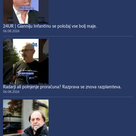
24UR | Gianniju Infantinu se položaj vse bolj maje.
06.08.2026
Radarji ali polnjenje proračuna? Razprava se znova razplamteva.
06.08.2026