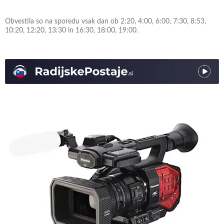
Obvestila so na sporedu vsak dan ob 2:20, 4:00, 6:00, 7:30, 8:53,
10:20, 12:20, 13:30 in 16:30, 18:00, 19:00.