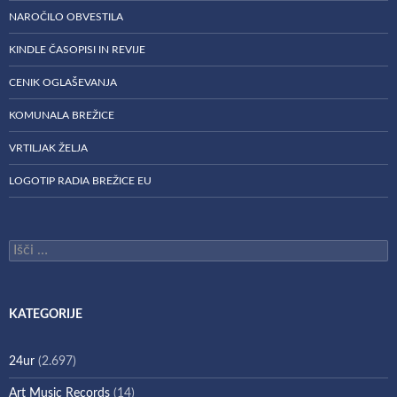
NAROČILO OBVESTILA
KINDLE ČASOPISI IN REVIJE
CENIK OGLAŠEVANJA
KOMUNALA BREŽICE
VRTILJAK ŽELJA
LOGOTIP RADIA BREŽICE EU
Išči:
KATEGORIJE
24ur
(2.697)
Art Music Records
(14)