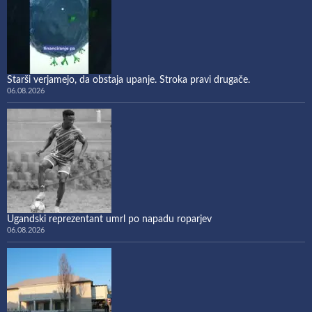
Starši verjamejo, da obstaja upanje. Stroka pravi drugače.
06.08.2026
Ugandski reprezentant umrl po napadu roparjev
06.08.2026