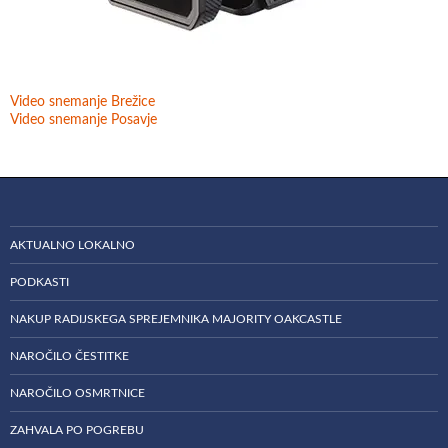
Video snemanje Brežice
Video snemanje Posavje
AKTUALNO LOKALNO
PODKASTI
NAKUP RADIJSKEGA SPREJEMNIKA MAJORITY OAKCASTLE
NAROČILO ČESTITKE
NAROČILO OSMRTNICE
ZAHVALA PO POGREBU