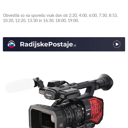
Obvestila so na sporedu vsak dan ob 2:20, 4:00, 6:00, 7:30, 8:53,
10:20, 12:20, 13:30 in 16:30, 18:00, 19:00.