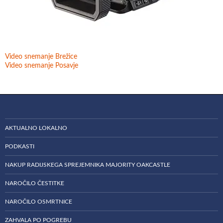
Video snemanje Brežice
Video snemanje Posavje
AKTUALNO LOKALNO
PODKASTI
NAKUP RADIJSKEGA SPREJEMNIKA MAJORITY OAKCASTLE
NAROČILO ČESTITKE
NAROČILO OSMRTNICE
ZAHVALA PO POGREBU