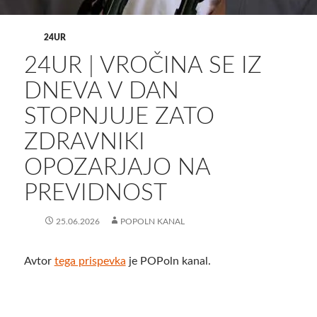
24UR
24UR | VROČINA SE IZ
DNEVA V DAN
STOPNJUJE ZATO
ZDRAVNIKI
OPOZARJAJO NA
PREVIDNOST
25.06.2026
POPOLN KANAL
Avtor
tega prispevka
je POPoln kanal.