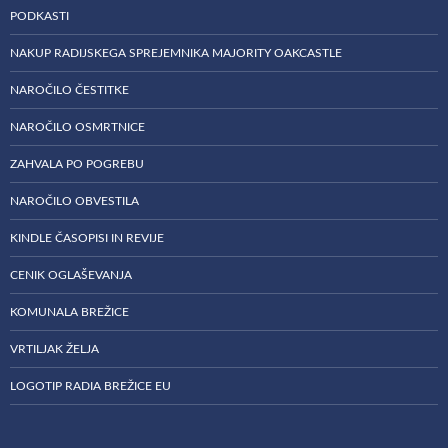
PODKASTI
NAKUP RADIJSKEGA SPREJEMNIKA MAJORITY OAKCASTLE
NAROČILO ČESTITKE
NAROČILO OSMRTNICE
ZAHVALA PO POGREBU
NAROČILO OBVESTILA
KINDLE ČASOPISI IN REVIJE
CENIK OGLAŠEVANJA
KOMUNALA BREŽICE
VRTILJAK ŽELJA
LOGOTIP RADIA BREŽICE EU