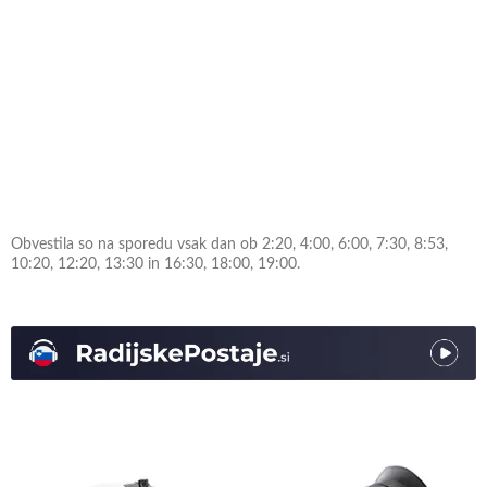
Obvestila so na sporedu vsak dan ob 2:20, 4:00, 6:00, 7:30, 8:53,
10:20, 12:20, 13:30 in 16:30, 18:00, 19:00.