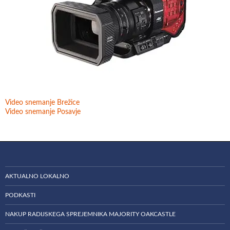
Video snemanje Brežice
Video snemanje Posavje
AKTUALNO LOKALNO
PODKASTI
NAKUP RADIJSKEGA SPREJEMNIKA MAJORITY OAKCASTLE