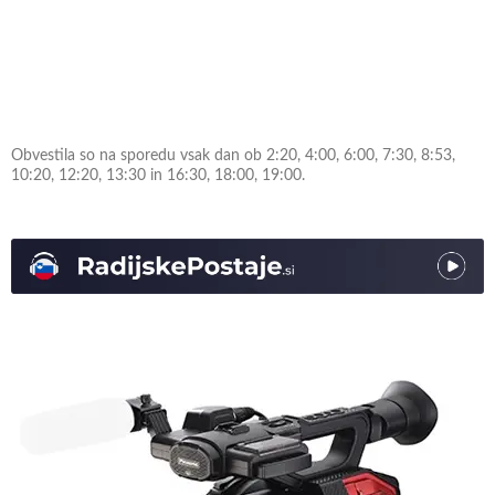
Obvestila so na sporedu vsak dan ob 2:20, 4:00, 6:00, 7:30, 8:53,
10:20, 12:20, 13:30 in 16:30, 18:00, 19:00.