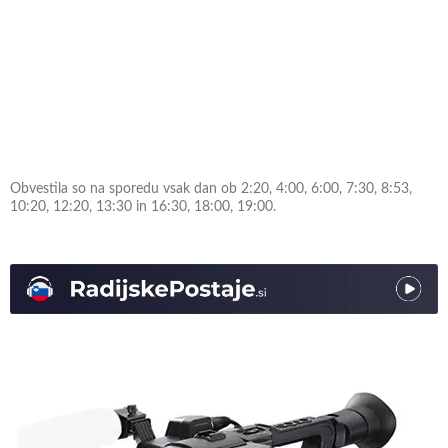
Obvestila so na sporedu vsak dan ob 2:20, 4:00, 6:00, 7:30, 8:53,
10:20, 12:20, 13:30 in 16:30, 18:00, 19:00.