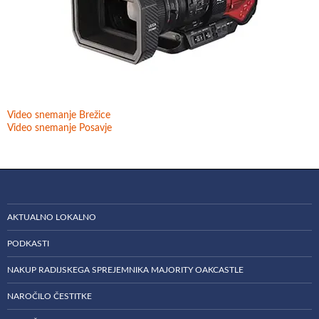
Video snemanje Brežice
Video snemanje Posavje
AKTUALNO LOKALNO
PODKASTI
NAKUP RADIJSKEGA SPREJEMNIKA MAJORITY OAKCASTLE
NAROČILO ČESTITKE