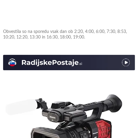
Obvestila so na sporedu vsak dan ob 2:20, 4:00, 6:00, 7:30, 8:53,
10:20, 12:20, 13:30 in 16:30, 18:00, 19:00.