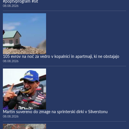
#poptvprogram #sit
08.08.2026
105 evrov na noč za vedro v kopalnici in apartmaji, ki ne obstajajo
08.08.2026
Martin suvereno do zmage na sprinterski dirki v Silverstonu
08.08.2026