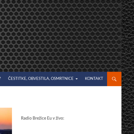
?
ČESTITKE, OBVESTILA, OSMRTNICE
KONTAKT
Radio Brežice Eu v živo: