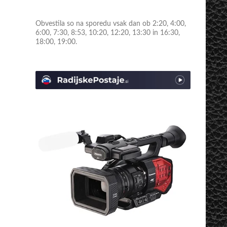
Obvestila so na sporedu vsak dan ob 2:20, 4:00,
6:00, 7:30, 8:53, 10:20, 12:20, 13:30 in 16:30,
18:00, 19:00.