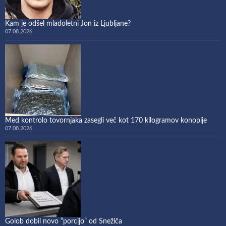
Kam je odšel mladoletni Jon iz Ljubljane?
07.08.2026
Med kontrolo tovornjaka zasegli več kot 170 kilogramov konoplje
07.08.2026
Golob dobil novo “porcijo” od Snežiča