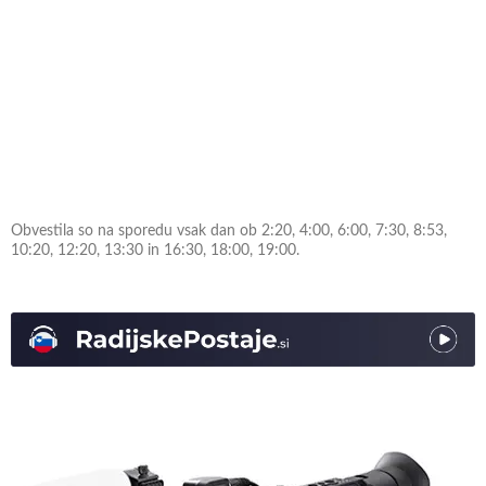
Obvestila so na sporedu vsak dan ob 2:20, 4:00, 6:00, 7:30, 8:53,
10:20, 12:20, 13:30 in 16:30, 18:00, 19:00.