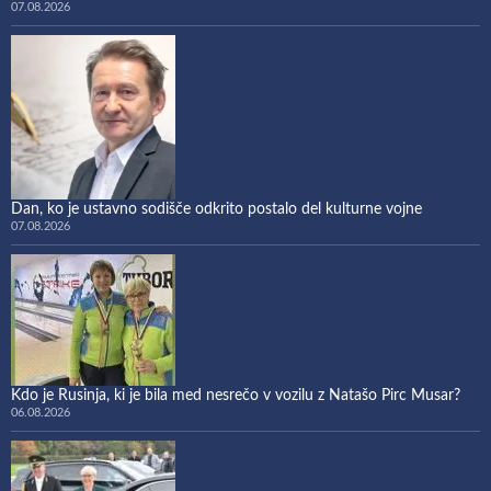
07.08.2026
Dan, ko je ustavno sodišče odkrito postalo del kulturne vojne
07.08.2026
Kdo je Rusinja, ki je bila med nesrečo v vozilu z Natašo Pirc Musar?
06.08.2026