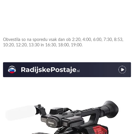
Obvestila so na sporedu vsak dan ob 2:20, 4:00, 6:00, 7:30, 8:53,
10:20, 12:20, 13:30 in 16:30, 18:00, 19:00.