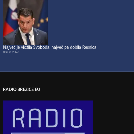
Največ je vložila Svoboda, največ pa dobila Resnica
08.08.2026
RADIO BREŽICE EU