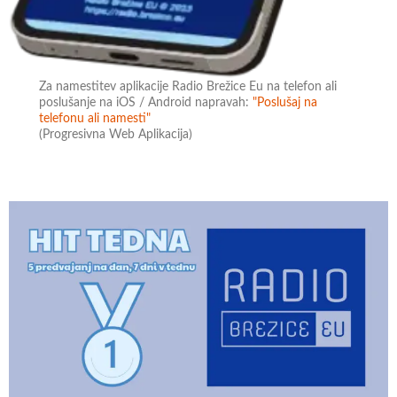
Za namestitev aplikacije Radio Brežice Eu na telefon ali
poslušanje na iOS / Android napravah:
"Poslušaj na
telefonu ali namesti"
(Progresivna Web Aplikacija)