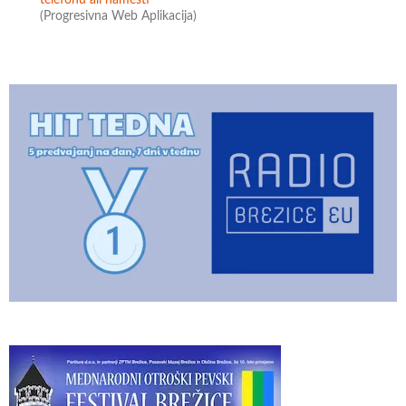
(Progresivna Web Aplikacija)