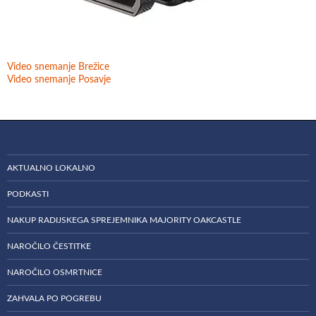
Video snemanje Brežice
Video snemanje Posavje
AKTUALNO LOKALNO
PODKASTI
NAKUP RADIJSKEGA SPREJEMNIKA MAJORITY OAKCASTLE
NAROČILO ČESTITKE
NAROČILO OSMRTNICE
ZAHVALA PO POGREBU