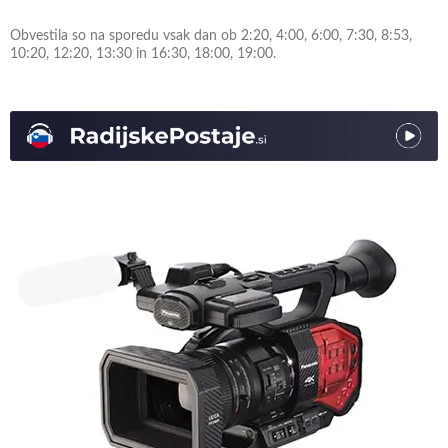
Obvestila so na sporedu vsak dan ob 2:20, 4:00, 6:00, 7:30, 8:53,
10:20, 12:20, 13:30 in 16:30, 18:00, 19:00.