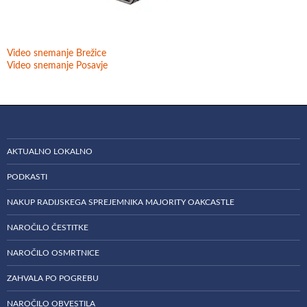
Video snemanje Brežice
Video snemanje Posavje
AKTUALNO LOKALNO
PODKASTI
NAKUP RADIJSKEGA SPREJEMNIKA MAJORITY OAKCASTLE
NAROČILO ČESTITKE
NAROČILO OSMRTNICE
ZAHVALA PO POGREBU
NAROČILO OBVESTILA