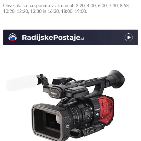
Obvestila so na sporedu vsak dan ob 2:20, 4:00, 6:00, 7:30, 8:53,
10:20, 12:20, 13:30 in 16:30, 18:00, 19:00.