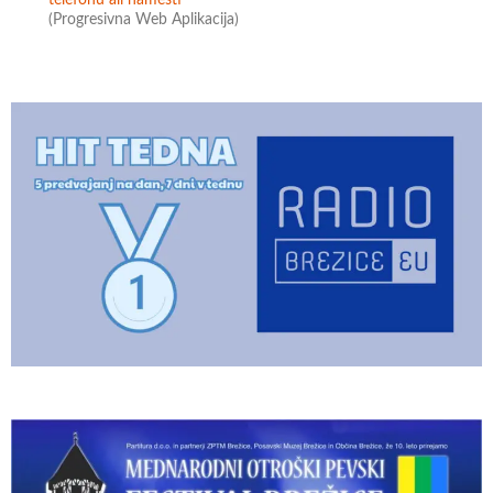
(Progresivna Web Aplikacija)