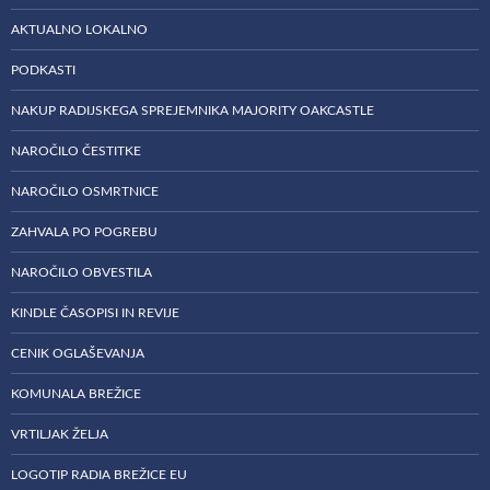
AKTUALNO LOKALNO
PODKASTI
NAKUP RADIJSKEGA SPREJEMNIKA MAJORITY OAKCASTLE
NAROČILO ČESTITKE
NAROČILO OSMRTNICE
ZAHVALA PO POGREBU
NAROČILO OBVESTILA
KINDLE ČASOPISI IN REVIJE
CENIK OGLAŠEVANJA
KOMUNALA BREŽICE
VRTILJAK ŽELJA
LOGOTIP RADIA BREŽICE EU