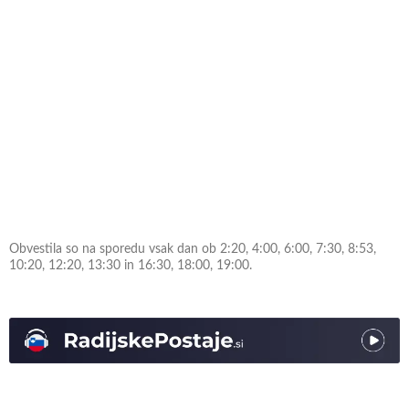
Obvestila so na sporedu vsak dan ob 2:20, 4:00, 6:00, 7:30, 8:53,
10:20, 12:20, 13:30 in 16:30, 18:00, 19:00.