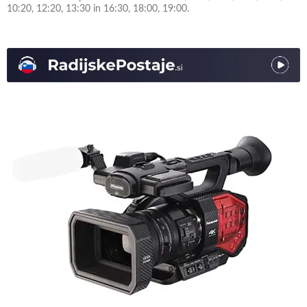
10:20, 12:20, 13:30 in 16:30, 18:00, 19:00.