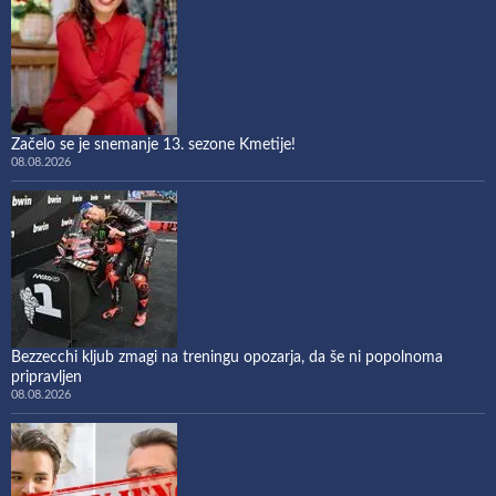
Začelo se je snemanje 13. sezone Kmetije!
08.08.2026
Bezzecchi kljub zmagi na treningu opozarja, da še ni popolnoma
pripravljen
08.08.2026