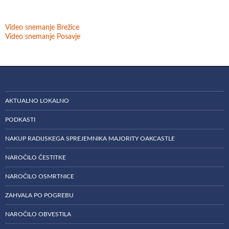
Video snemanje Brežice
Video snemanje Posavje
AKTUALNO LOKALNO
PODKASTI
NAKUP RADIJSKEGA SPREJEMNIKA MAJORITY OAKCASTLE
NAROČILO ČESTITKE
NAROČILO OSMRTNICE
ZAHVALA PO POGREBU
NAROČILO OBVESTILA