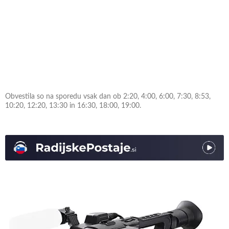
Obvestila so na sporedu vsak dan ob 2:20, 4:00, 6:00, 7:30, 8:53,
10:20, 12:20, 13:30 in 16:30, 18:00, 19:00.