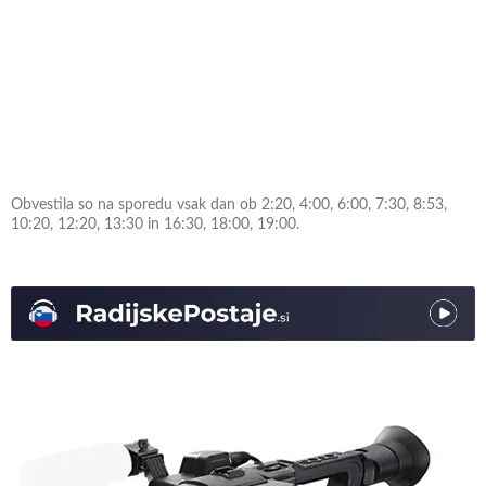
Obvestila so na sporedu vsak dan ob 2:20, 4:00, 6:00, 7:30, 8:53,
10:20, 12:20, 13:30 in 16:30, 18:00, 19:00.