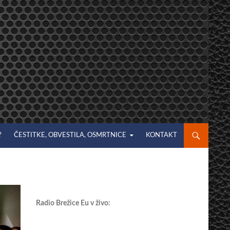
?
ČESTITKE, OBVESTILA, OSMRTNICE
KONTAKT
Radio Brežice Eu v živo: