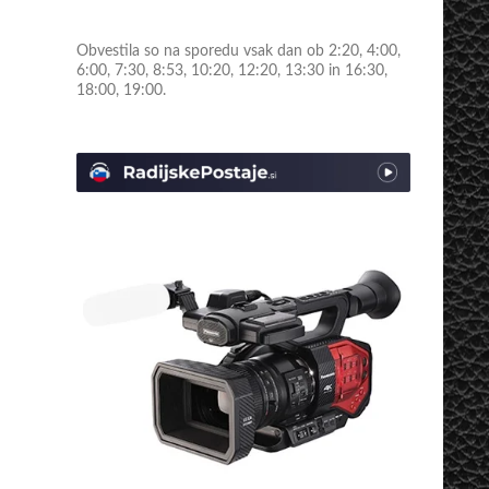
Obvestila so na sporedu vsak dan ob 2:20, 4:00,
6:00, 7:30, 8:53, 10:20, 12:20, 13:30 in 16:30,
18:00, 19:00.