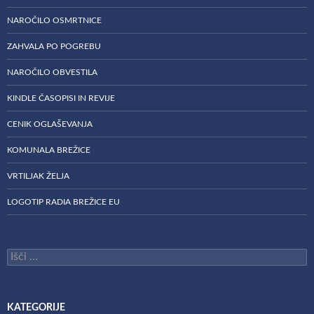
NAROČILO OSMRTNICE
ZAHVALA PO POGREBU
NAROČILO OBVESTILA
KINDLE ČASOPISI IN REVIJE
CENIK OGLAŠEVANJA
KOMUNALA BREŽICE
VRTILJAK ŽELJA
LOGOTIP RADIA BREŽICE EU
Išči:
KATEGORIJE