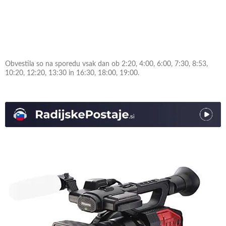
Obvestila so na sporedu vsak dan ob 2:20, 4:00, 6:00, 7:30, 8:53,
10:20, 12:20, 13:30 in 16:30, 18:00, 19:00.