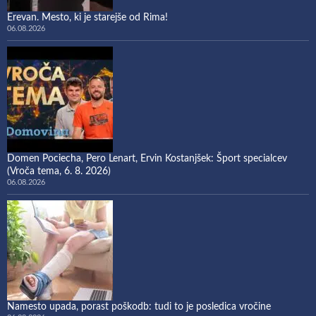
Erevan. Mesto, ki je starejše od Rima!
06.08.2026
Domen Pociecha, Pero Lenart, Ervin Kostanjšek: Šport specialcev
(Vroča tema, 6. 8. 2026)
06.08.2026
Namesto upada, porast poškodb: tudi to je posledica vročine