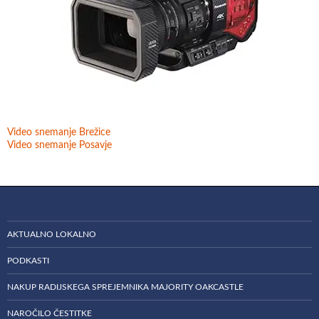
Video snemanje Brežice
Video snemanje Posavje
AKTUALNO LOKALNO
PODKASTI
NAKUP RADIJSKEGA SPREJEMNIKA MAJORITY OAKCASTLE
NAROČILO ČESTITKE