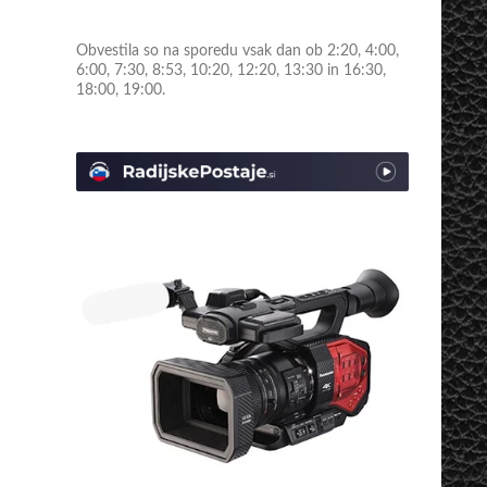
Obvestila so na sporedu vsak dan ob 2:20, 4:00,
6:00, 7:30, 8:53, 10:20, 12:20, 13:30 in 16:30,
18:00, 19:00.