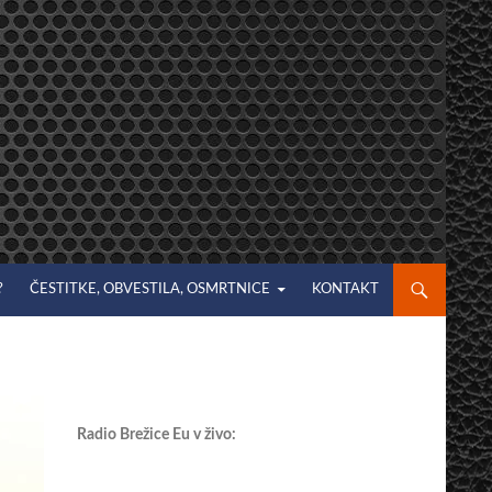
?
ČESTITKE, OBVESTILA, OSMRTNICE
KONTAKT
Radio Brežice Eu v živo: