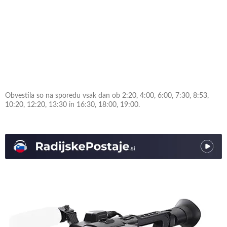
Obvestila so na sporedu vsak dan ob 2:20, 4:00, 6:00, 7:30, 8:53,
10:20, 12:20, 13:30 in 16:30, 18:00, 19:00.