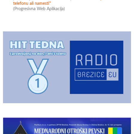
telefonu ali namesti"
(Progresivna Web Aplikacija)