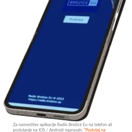
Za namestitev aplikacije Radio Brežice Eu na telefon ali
poslušanje na iOS / Android napravah:
"Poslušaj na